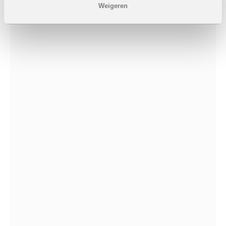
Weigeren