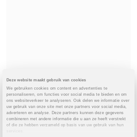
Deze website maakt gebruik van cookies
CLASSICON
We gebruiken cookies om content en advertenties te
MATÉRIA
personaliseren, om functies voor social media te bieden en om
€ 3556
ons websiteverkeer te analyseren. Ook delen we informatie over
uw gebruik van onze site met onze partners voor social media,
adverteren en analyse. Deze partners kunnen deze gegevens
combineren met andere informatie die u aan ze heeft verstrekt
of die ze hebben verzameld op basis van uw gebruik van hun
services.